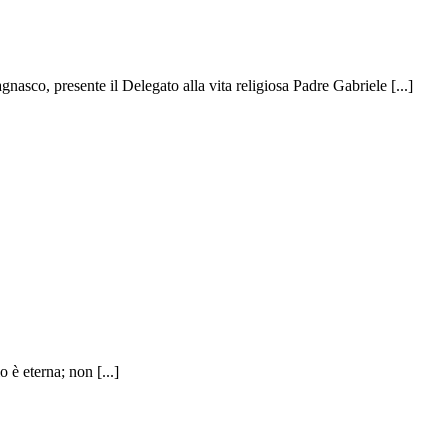
, presente il Delegato alla vita religiosa Padre Gabriele [...]
è eterna; non [...]