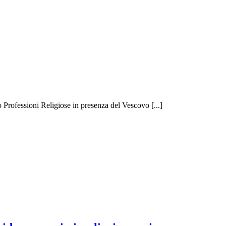
Professioni Religiose in presenza del Vescovo [...]