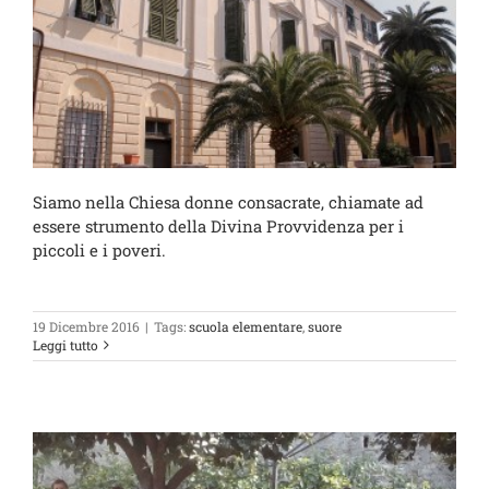
Siamo nella Chiesa donne consacrate, chiamate ad
essere strumento della Divina Provvidenza per i
piccoli e i poveri.
19 Dicembre 2016
|
Tags:
scuola elementare
,
suore
Leggi tutto