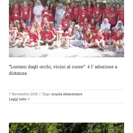
“Lontani dagli occhi, vicini al cuore” è l’ adozione a
distanza
7 Novembre 2016
|
Tags:
scuola elementare
Leggi tutto