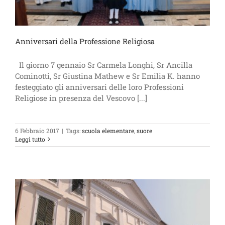
Anniversari della Professione Religiosa
Il giorno 7 gennaio Sr Carmela Longhi, Sr Ancilla
Cominotti, Sr Giustina Mathew e Sr Emilia K. hanno
festeggiato gli anniversari delle loro Professioni
Religiose in presenza del Vescovo [...]
6 Febbraio 2017
|
Tags:
scuola elementare
,
suore
Leggi tutto