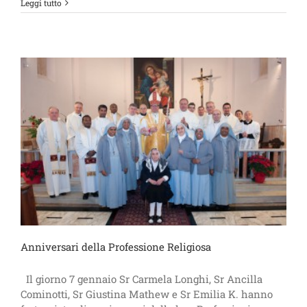
Leggi tutto
Anniversari della Professione Religiosa
Il giorno 7 gennaio Sr Carmela Longhi, Sr Ancilla
Cominotti, Sr Giustina Mathew e Sr Emilia K. hanno