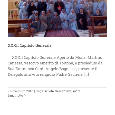
XXXII Capitolo Generale
XXXII Capitolo Generale Aperto da Mons. Martino
Canessa, vescovo emerito di Tortona, e presieduto da
Sua Eminenza Card. Angelo Bagnasco, presente il
Delegato alla vita religiosa Padre Gabriele [...]
9 Novembre 2017
|
Tags:
scuola elementare
,
suore
Leggi tutto