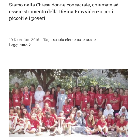
Siamo nella Chiesa donne consacrate, chiamate ad
essere strumento della Divina Provvidenza per i
piccoli e i poveri.
19 Dicembre 2016
|
Tags:
scuola elementare
,
suore
Leggi tutto