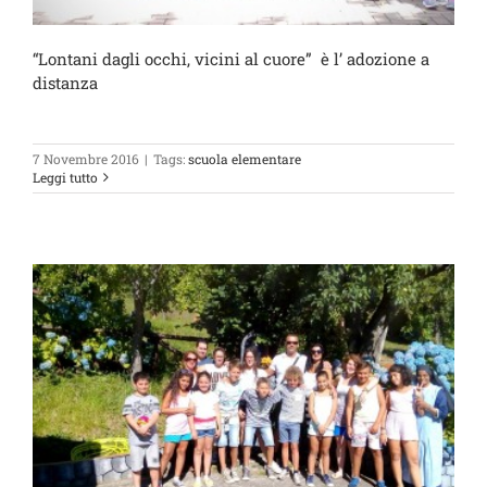
“Lontani dagli occhi, vicini al cuore” è l’ adozione a
distanza
7 Novembre 2016
|
Tags:
scuola elementare
Leggi tutto
,