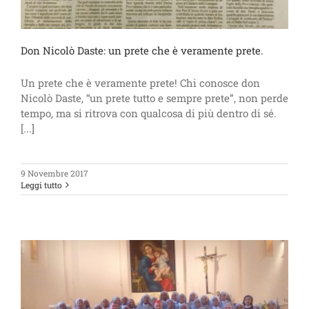
Don Nicolò Daste: un prete che è veramente prete.
Un prete che è veramente prete! Chi conosce don
Nicolò Daste, “un prete tutto e sempre prete”, non perde
tempo, ma si ritrova con qualcosa di più dentro di sé.
[...]
9 Novembre 2017
Leggi tutto